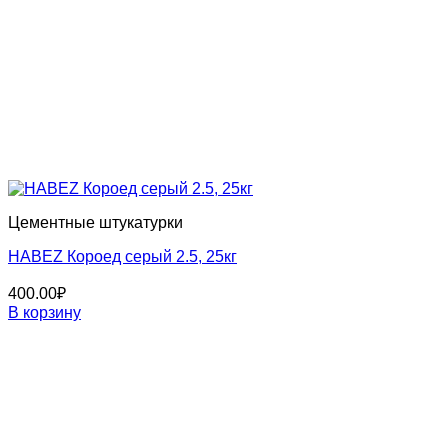
Цементные штукатурки
HABEZ Короед серый 2.5, 25кг
400.00
₽
В корзину