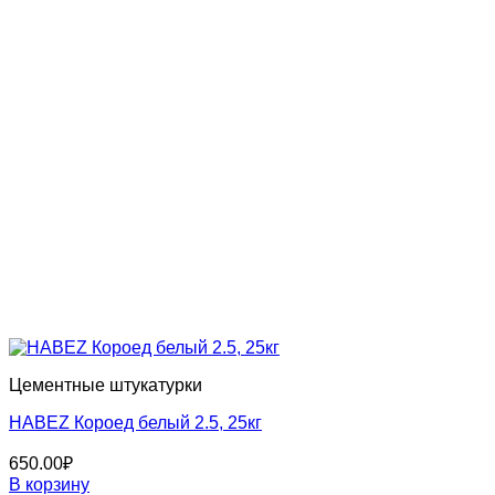
Цементные штукатурки
HABEZ Короед белый 2.5, 25кг
650.00
₽
В корзину