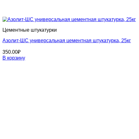
Цементные штукатурки
Азолит-ШС универсальная цементная штукатурка, 25кг
350.00
₽
В корзину