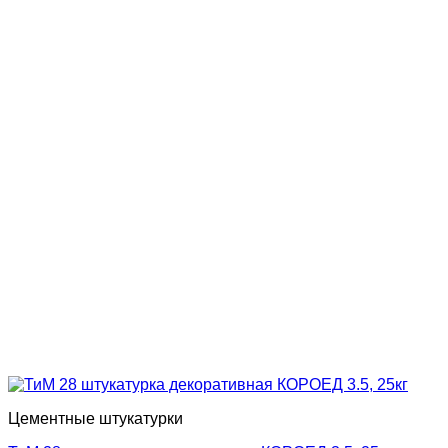
Цементные штукатурки