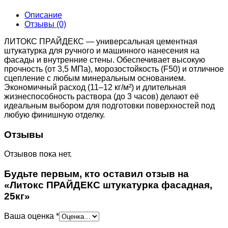
Описание
Отзывы (0)
ЛИТОКС ПРАЙДЕКС — универсальная цементная
штукатурка для ручного и машинного нанесения на
фасады и внутренние стены. Обеспечивает высокую
прочность (от 3,5 МПа), морозостойкость (F50) и отличное
сцепление с любым минеральным основанием.
Экономичный расход (11–12 кг/м²) и длительная
жизнеспособность раствора (до 3 часов) делают её
идеальным выбором для подготовки поверхностей под
любую финишную отделку.
Отзывы
Отзывов пока нет.
Будьте первым, кто оставил отзыв на
«Литокс ПРАЙДЕКС штукатурка фасадная,
25кг»
Ваша оценка
*