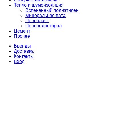
Тепло и шумоизоляция
Вспененный полиэтилен
Минеральная вата
Пенопласт
Пенополистирол
Цемент
Прочее
Бренды
Доставка
Контакты
Вход