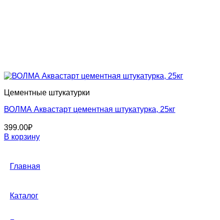
Цементные штукатурки
ВОЛМА Аквастарт цементная штукатурка, 25кг
399.00
₽
В корзину
Главная
Каталог