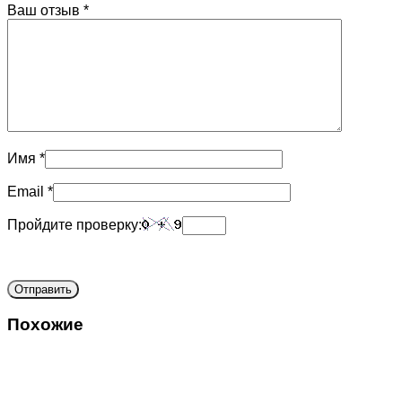
Ваш отзыв
*
Имя
*
Email
*
Пройдите проверку:
Похожие