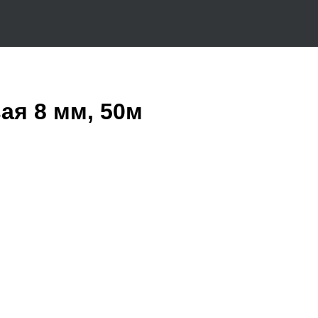
ая 8 мм, 50м