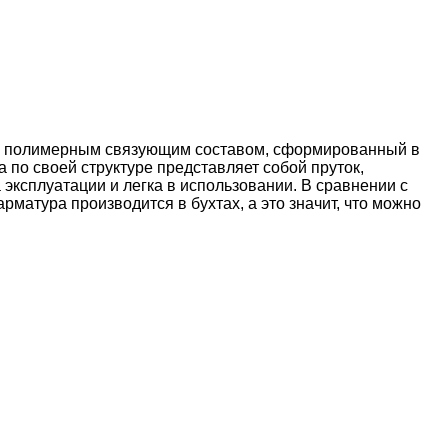
ых полимерным связующим составом, сформированный в
по своей структуре представляет собой пруток,
эксплуатации и легка в использовании. В сравнении с
рматура производится в бухтах, а это значит, что можно