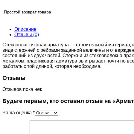
Простой возврат товара
Описание
Отзывы (0)
Стеклопластиковая арматура — строительный материал, 
виде стержней с рёбрами заданной величины и отвержденн
состоящий из двух частей. Стержни из стекловолокна прак
металлом, пластиковая арматура выигрывает почти по всем
работать с той длиной, которая необходима.
Отзывы
Отзывов пока нет.
Будьте первым, кто оставил отзыв на «Армат
Ваша оценка
*