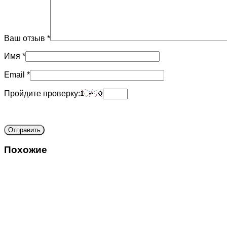
Ваш отзыв
*
Имя
*
Email
*
Пройдите проверку:
Похожие