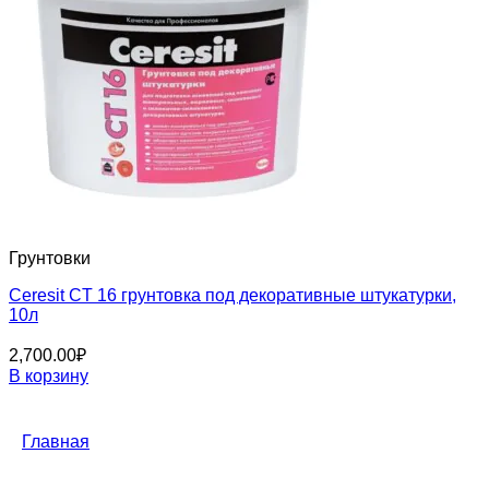
Грунтовки
Ceresit CT 16 грунтовка под декоративные штукатурки,
10л
2,700.00
₽
В корзину
Главная