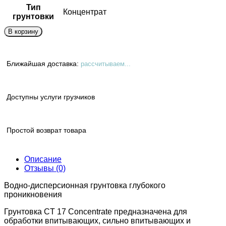
Тип
Концентрат
грунтовки
В корзину
Ближайшая доставка:
рассчитываем...
Доступны услуги грузчиков
Простой возврат товара
Описание
Отзывы (0)
Водно-дисперсионная грунтовка глубокого
проникновения
Грунтовка CT 17 Concentrate предназначена для
обработки впитывающих, сильно впитывающих и