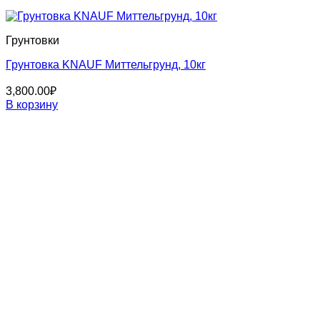
Грунтовки
Грунтовка KNAUF Миттельгрунд, 10кг
3,800.00
₽
В корзину