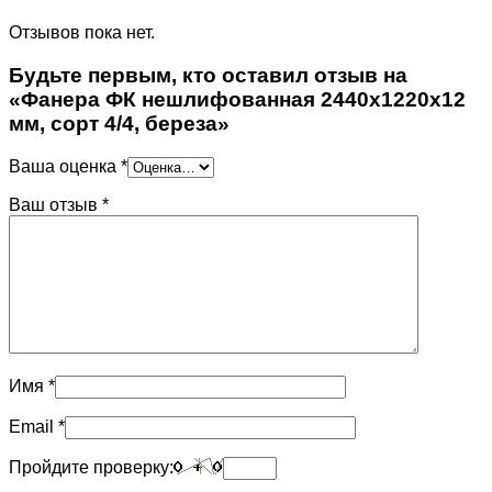
Отзывов пока нет.
Будьте первым, кто оставил отзыв на
«Фанера ФК нешлифованная 2440х1220х12
мм, сорт 4/4, береза»
Ваша оценка
*
Ваш отзыв
*
Имя
*
Email
*
Пройдите проверку: