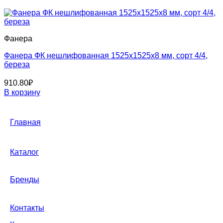
Фанера
Фанера ФК нешлифованная 1525x1525x8 мм, сорт 4/4,
береза
910.80
₽
В корзину
Главная
Каталог
Бренды
Контакты