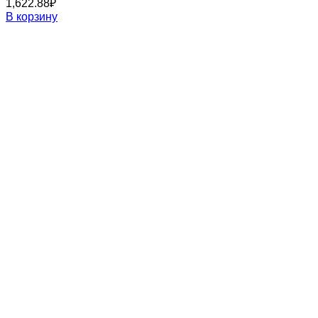
1,622.88
₽
В корзину