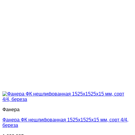
Фанера
Фанера ФК нешлифованная 1525x1525x15 мм, сорт 4/4,
береза