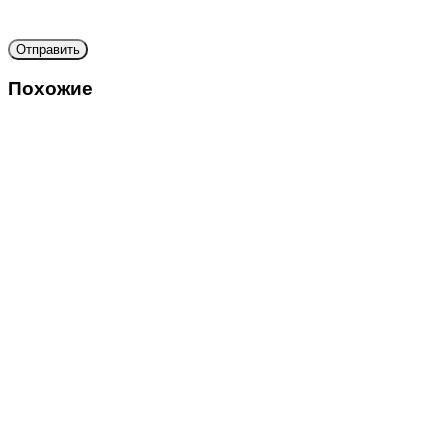
Похожие