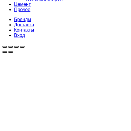
Цемент
Прочее
Бренды
Доставка
Контакты
Вход