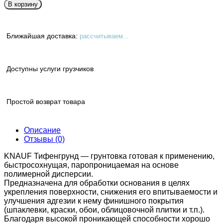
В корзину
Ближайшая доставка:
рассчитываем...
Доступны услуги грузчиков
Простой возврат товара
Описание
Отзывы (0)
KNAUF Тифенгрунд — грунтовка готовая к применению,
быстросохнущая, паропроницаемая на основе
полимерной дисперсии.
Предназначена для обработки основания в целях
укрепления поверхности, снижения его впитываемости и
улучшения адгезии к нему финишного покрытия
(шпаклевки, краски, обои, облицовочной плитки и т.п.).
Благодаря высокой проникающей способности хорошо