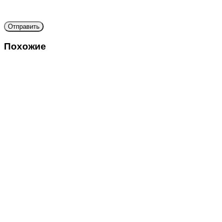
Похожие