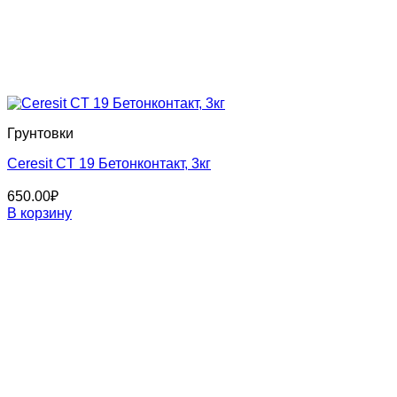
Грунтовки
Ceresit CT 19 Бетонконтакт, 3кг
650.00
₽
В корзину