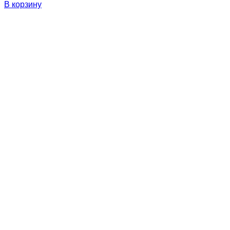
В корзину