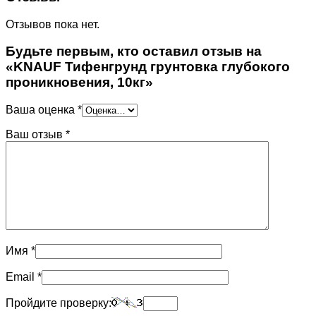
Отзывов пока нет.
Будьте первым, кто оставил отзыв на
«KNAUF Тифенгрунд грунтовка глубокого
проникновения, 10кг»
Ваша оценка
*
Ваш отзыв
*
Имя
*
Email
*
Пройдите проверку: