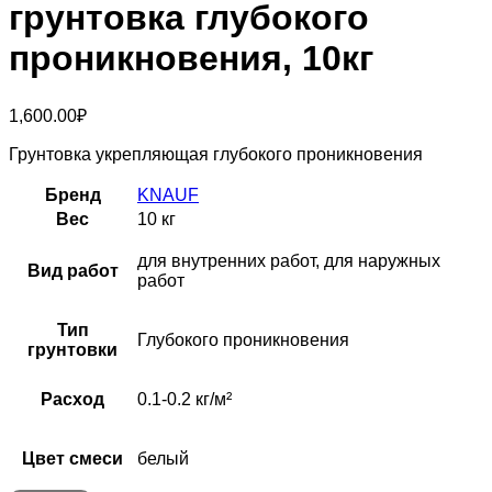
грунтовка глубокого
проникновения, 10кг
1,600.00
₽
Грунтовка укрепляющая глубокого проникновения
Бренд
KNAUF
Вес
10 кг
для внутренних работ, для наружных
Вид работ
работ
Тип
Глубокого проникновения
грунтовки
Расход
0.1-0.2 кг/м²
Цвет смеси
белый