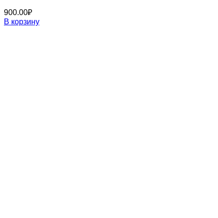
900.00
₽
В корзину