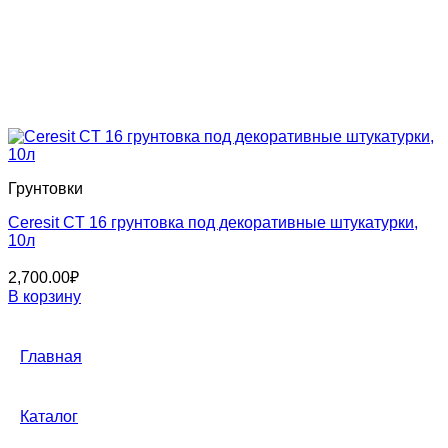
Грунтовки
Ceresit CT 16 грунтовка под декоративные штукатурки,
10л
2,700.00
₽
В корзину
Главная
Каталог