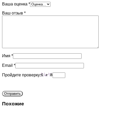
Ваша оценка
*
Ваш отзыв
*
Имя
*
Email
*
Пройдите проверку:
Похожие