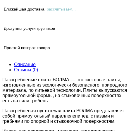
Ближайшая доставка:
рассчитываем...
Доступны услуги грузчиков
Простой возврат товара
Описание
Отзывы (0)
Пазогребневые плиты ВОЛМА — это гипсовые плиты,
изготовленные из экологически безопасного, природного
материала, по литьевой технологии. Плиты выпускаются
прямоугольной формы, на стыковочных поверхностях
есть паз или гребень.
Пазогребневая пустотелая плита ВОЛМА представляет
собой прямоугольный параллелепипед, с пазами и
гребнями по опорной и стыковочной поверхностям.