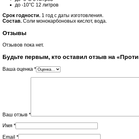
до -10°С 12 литров
Срок годности.
1 год с даты изготовления.
Состав.
Соли монокарбоновых кислот, вода.
Отзывы
Отзывов пока нет.
Будьте первым, кто оставил отзыв на «Проти
Ваша оценка
*
Ваш отзыв
*
Имя
*
Email
*