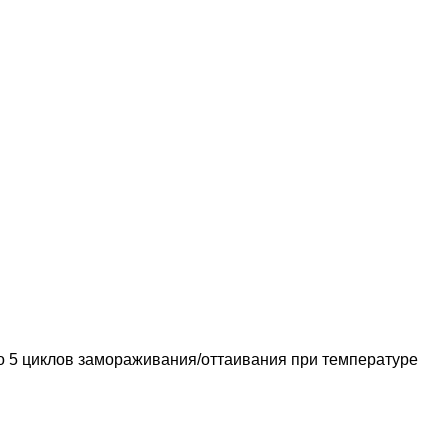
до 5 циклов замораживания/оттаивания при температуре