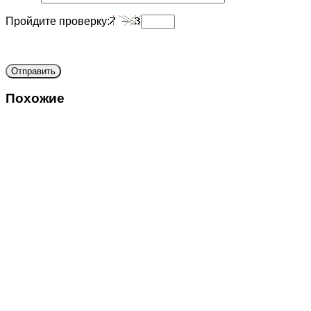
Пройдите проверку:
Похожие