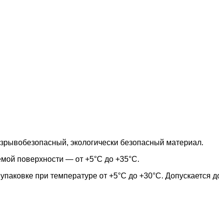
взрывобезопасный, экологически безопасный материал.
мой поверхности — от +5°С до +35°С.
упаковке при температуре от +5°С до +30°С. Допускается 