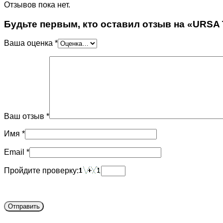
Отзывов пока нет.
Будьте первым, кто оставил отзыв на «URSA
Ваша оценка
*
Ваш отзыв
*
Имя
*
Email
*
Пройдите проверку: