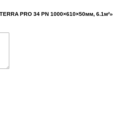
 TERRA PRO 34 PN 1000×610×50мм, 6.1м²»