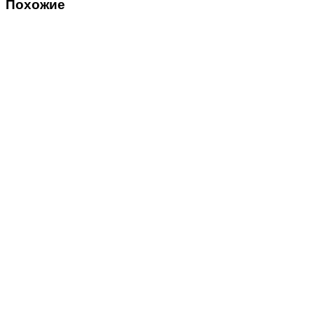
Похожие