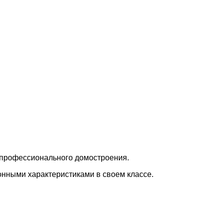
профессионального домостроения.
нными характеристиками в своем классе.