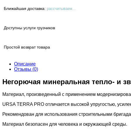
Ближайшая доставка:
рассчитываем...
Доступны услуги грузчиков
Простой возврат товара
Описание
Отзывы (0)
Негорючая минеральная тепло- и з
Материал, произведенный с применением модернизирова
URSA TERRA PRO отличается высокой упругостью, усилен
Рекомендован для использования строительными бригада
Материал безопасен для человека и окружающей среды.