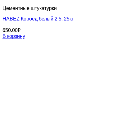
Цементные штукатурки
HABEZ Короед белый 2.5, 25кг
650.00
₽
В корзину