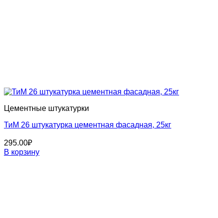
Цементные штукатурки
ТиМ 26 штукатурка цементная фасадная, 25кг
295.00
₽
В корзину