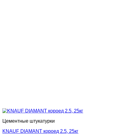
Цементные штукатурки
KNAUF DIAMANT короед 2.5, 25кг