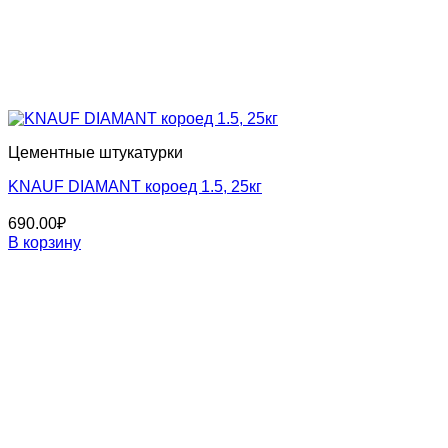
Цементные штукатурки
KNAUF DIAMANT короед 1.5, 25кг
690.00
₽
В корзину