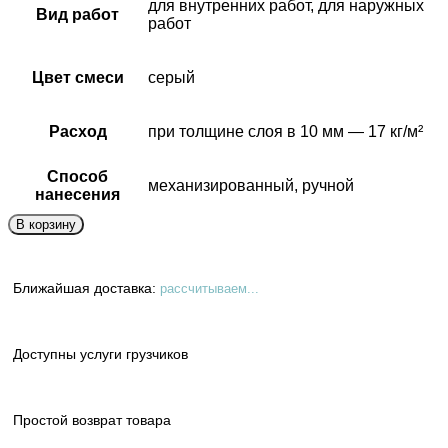
для внутренних работ, для наружных
Вид работ
работ
Цвет смеси
серый
Расход
при толщине слоя в 10 мм — 17 кг/м²
Способ
механизированный, ручной
нанесения
В корзину
Ближайшая доставка:
рассчитываем...
Доступны услуги грузчиков
Простой возврат товара