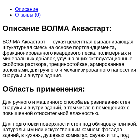
Описание
Отзывы (0)
Описание ВОЛМА Аквастарт:
ВОЛМА Аквастарт — сухая цементная выравнивающая
штукатурная смесь на основе портландцемента,
фракционированного кварцевого песка, полимерных и
минеральных добавок, улучшающих эксплуатационные
свойства раствора, трещиностойкая, армированная
волокнами, для ручного и механизированного нанесения
снаружи и внутри здания.
Область применения:
Для ручного и машинного способа выравнивания стен
снаружи и внутри зданий, в том числе в помещениях с
повышенной относительной влажностью.
Для подготовки поверхности стен под облицовку плиткой,
натуральным или искусственным камнем: фасадов
зданий, в кухнях, душевых комнатах, саунах и т.п., под