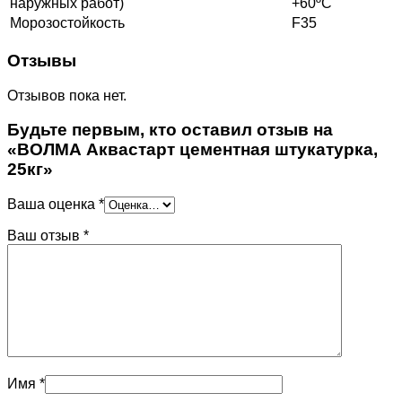
наружных работ)
+60ºС
Морозостойкость
F35
Отзывы
Отзывов пока нет.
Будьте первым, кто оставил отзыв на
«ВОЛМА Аквастарт цементная штукатурка,
25кг»
Ваша оценка
*
Ваш отзыв
*
Имя
*