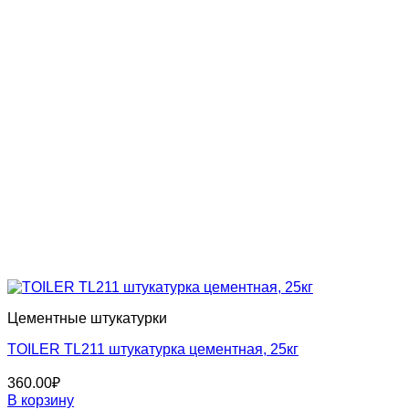
Цементные штукатурки
TOILER TL211 штукатурка цементная, 25кг
360.00
₽
В корзину