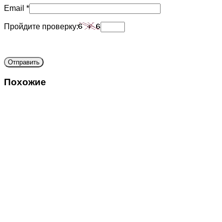
Email
*
Пройдите проверку:
Похожие