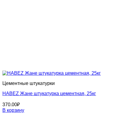
Цементные штукатурки
HABEZ Жане штукатурка цементная, 25кг
370.00
₽
В корзину