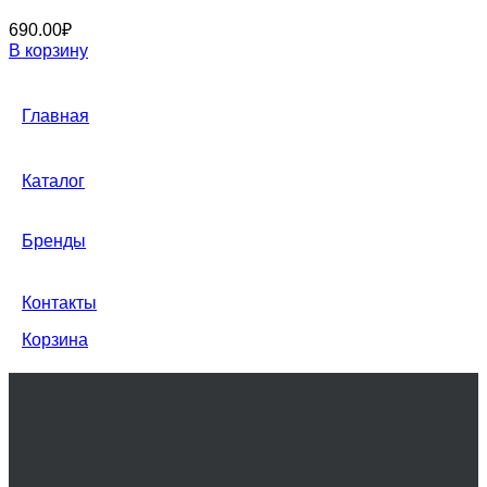
690.00
₽
В корзину
Главная
Каталог
Бренды
Контакты
Корзина